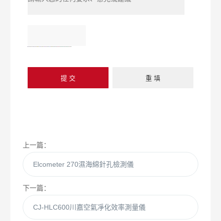
上一篇：
Elcometer 270濕海綿針孔檢測儀
下一篇：
CJ-HLC600川嘉空氣凈化效率測量儀