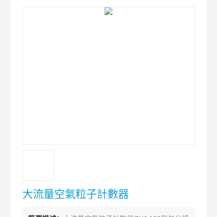
大流量空氣粒子計數器