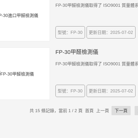
FP-30甲醛檢測儀取得了 ISO9001 質量
型號：FP-30
更新日期：2025-07-02
FP-30甲醛檢測儀
FP-30甲醛檢測儀取得了 ISO9001 質量
型號：FP-30
更新日期：2025-07-02
共 15 條記錄，當前 1 / 2 頁 首頁 上一頁
下一頁