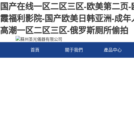
国产在线一区二区三区-欧美第二页-
霞福利影院-国产欧美日韩亚洲-成年人
高潮一区二区三区-俄罗斯厕所偷拍
首頁
關于我們
產品中心